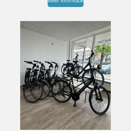
Meer informatie