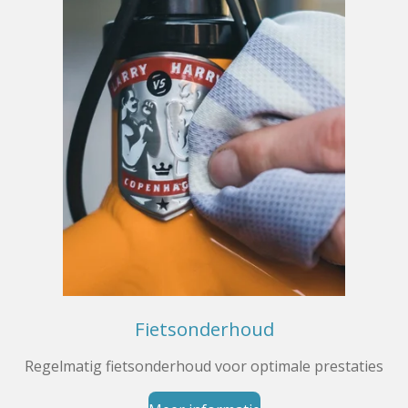
Fietsonderhoud
Regelmatig fietsonderhoud voor optimale prestaties