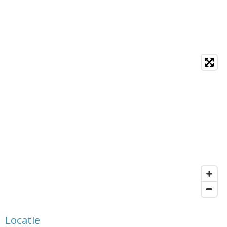
Locatie