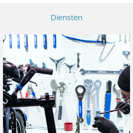
Diensten