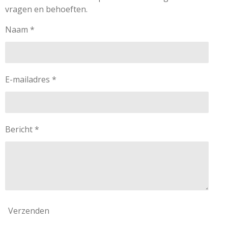
vragen en behoeften.
Naam *
E-mailadres *
Bericht *
Verzenden