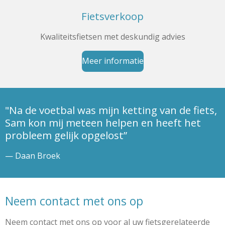
Fietsverkoop
Kwaliteitsfietsen met deskundig advies
Meer informatie
"Na de voetbal was mijn ketting van de fiets,
Sam kon mij meteen helpen en heeft het
probleem gelijk opgelost”
— Daan Broek
Neem contact met ons op
Neem contact met ons op voor al uw fietsgerelateerde