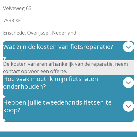
Velveweg 63
7533 XE
Enschede, Overijssel, Nederland
Wat zijn de kosten van fietsreparatie?
De kosten variëren afhankelijk van de reparatie, neem
contact op voor een offerte.
Hoe vaak moet ik mijn fiets laten
onderhouden?
Hebben jullie tweedehands fietsen te
koop?